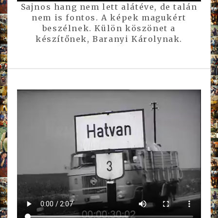
Sajnos hang nem lett alátéve, de talán
nem is fontos. A képek magukért
beszélnek. Külön köszönet a
készítőnek, Baranyi Károlynak.